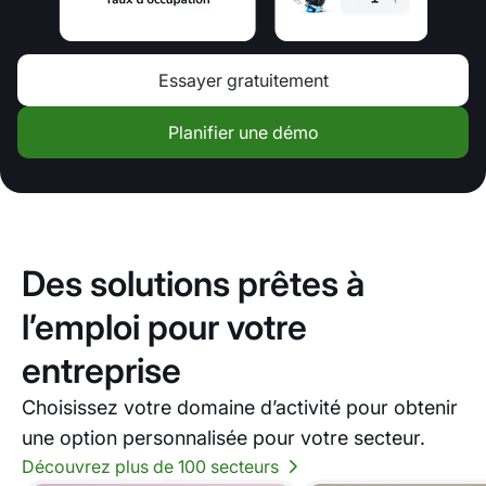
Essayer gratuitement
Planifier une démo
Des solutions prêtes à
l’emploi pour votre
entreprise
Choisissez votre domaine d’activité pour obtenir
une option personnalisée pour votre secteur.
Découvrez plus de 100 secteurs