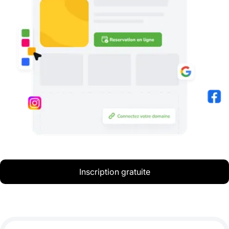
Inscription gratuite