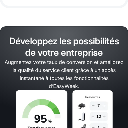
Développez les possibilités
de votre entreprise
Augmentez votre taux de conversion et améliorez
la qualité du service client grâce à un accès
instantané à toutes les fonctionnalités
d’EasyWeek.