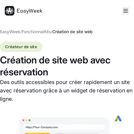
Accueil
EasyWeek
/
Fonctionnalités
/
Création de site web
Créateur de site
Création de site web avec
réservation
Des outils accessibles pour créer rapidement un site
avec réservation grâce à un widget de réservation en
ligne.