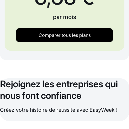
par mois
Comparer tous les plans
Rejoignez les entreprises qui
nous font confiance
Créez votre histoire de réussite avec EasyWeek !