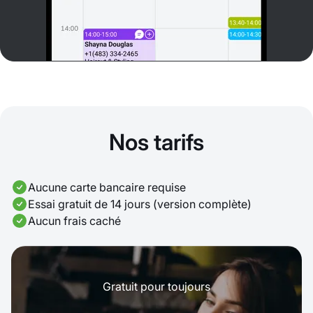
Nos tarifs
Aucune carte bancaire requise
Essai gratuit de 14 jours (version complète)
Aucun frais caché
Gratuit pour toujours