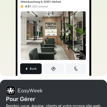
Pour Gérer
Rendez-vous, équipe, clients et votre propre site web