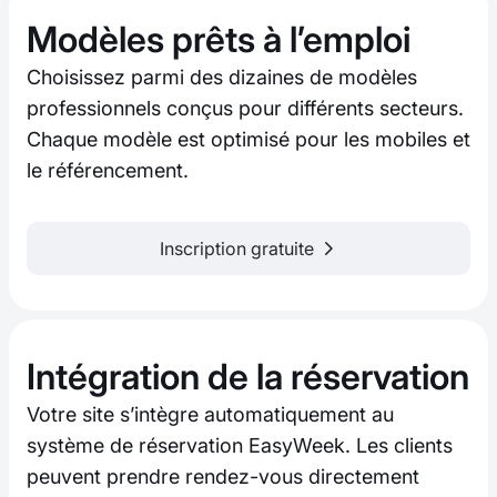
Modèles prêts à l’emploi
Choisissez parmi des dizaines de modèles
professionnels conçus pour différents secteurs.
Chaque modèle est optimisé pour les mobiles et
le référencement.
Inscription gratuite
Intégration de la réservation
Votre site s’intègre automatiquement au
système de réservation EasyWeek. Les clients
peuvent prendre rendez-vous directement