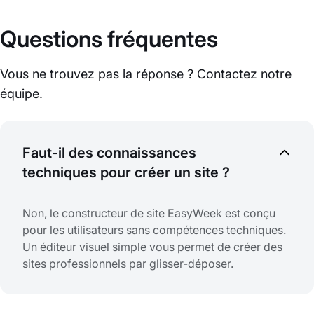
Questions fréquentes
Vous ne trouvez pas la réponse ? Contactez notre
équipe.
Faut-il des connaissances
techniques pour créer un site ?
Non, le constructeur de site EasyWeek est conçu
pour les utilisateurs sans compétences techniques.
Un éditeur visuel simple vous permet de créer des
sites professionnels par glisser-déposer.