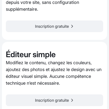
depuis votre site, sans configuration
supplémentaire.
Inscription gratuite
Éditeur simple
Modifiez le contenu, changez les couleurs,
ajoutez des photos et ajustez le design avec un
éditeur visuel simple. Aucune compétence
technique n’est nécessaire.
Inscription gratuite