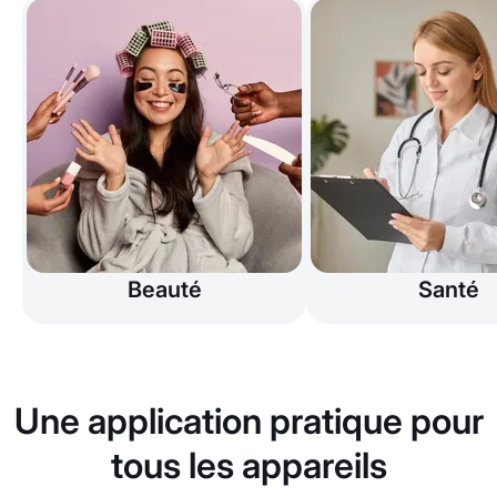
Beauté
Santé
Une application pratique pour
tous les appareils