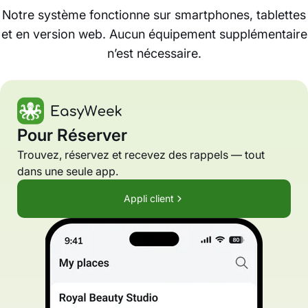
Notre système fonctionne sur smartphones, tablettes
et en version web. Aucun équipement supplémentaire
n’est nécessaire.
Pour Réserver
Trouvez, réservez et recevez des rappels — tout
dans une seule app.
Appli client