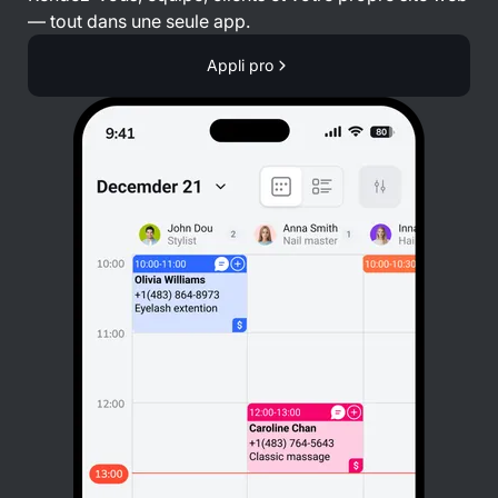
— tout dans une seule app.
Appli pro