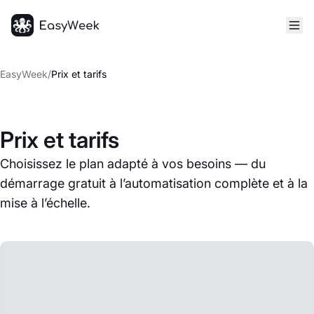
Accueil
EasyWeek
/
Prix et tarifs
Prix et tarifs
Choisissez le plan adapté à vos besoins — du
démarrage gratuit à l’automatisation complète et à la
mise à l’échelle.