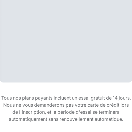
Tous nos plans payants incluent un essai gratuit de 14 jours.
Nous ne vous demanderons pas votre carte de crédit lors
de l'inscription, et la période d'essai se terminera
automatiquement sans renouvellement automatique.