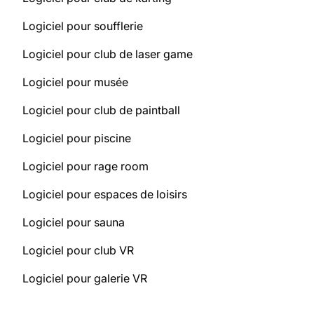
Logiciel pour soufflerie
Logiciel pour club de laser game
Logiciel pour musée
Logiciel pour club de paintball
Logiciel pour piscine
Logiciel pour rage room
Logiciel pour espaces de loisirs
Logiciel pour sauna
Logiciel pour club VR
Logiciel pour galerie VR