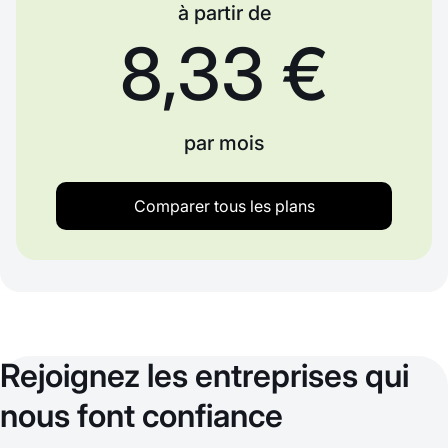
à partir de
8,33 €
par mois
Comparer tous les plans
Rejoignez les entreprises qui
nous font confiance