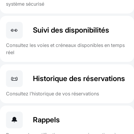
système sécurisé
👀
Suivi des disponibilités
Consultez les voies et créneaux disponibles en temps
réel
📜
Historique des réservations
Consultez l’historique de vos réservations
🔔
Rappels