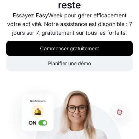
reste
Essayez EasyWeek pour gérer efficacement
votre activité. Notre assistance est disponible : 7
jours sur 7, gratuitement sur tous les forfaits.
Commencer gratuitement
Planifier une démo