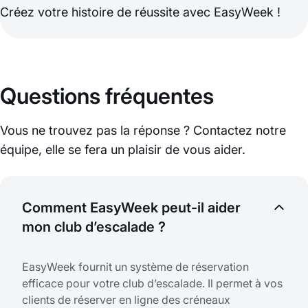
Créez votre histoire de réussite avec EasyWeek !
Questions fréquentes
Vous ne trouvez pas la réponse ? Contactez notre
équipe, elle se fera un plaisir de vous aider.
Comment EasyWeek peut-il aider
mon club d’escalade ?
EasyWeek fournit un système de réservation
efficace pour votre club d’escalade. Il permet à vos
clients de réserver en ligne des créneaux