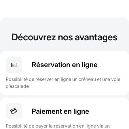
Découvrez nos avantages
📅
Réservation en ligne
Possibilité de réserver en ligne un créneau et une voie
d’escalade
💳
Paiement en ligne
Possibilité de payer la réservation en ligne via un