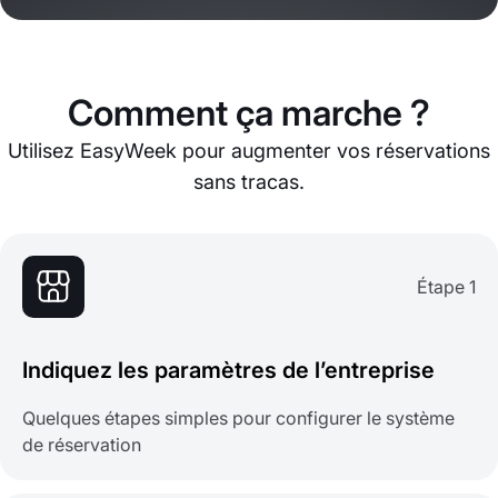
Comment ça marche ?
Utilisez EasyWeek pour augmenter vos réservations
sans tracas.
Étape 1
Indiquez les paramètres de l’entreprise
Quelques étapes simples pour configurer le système
de réservation