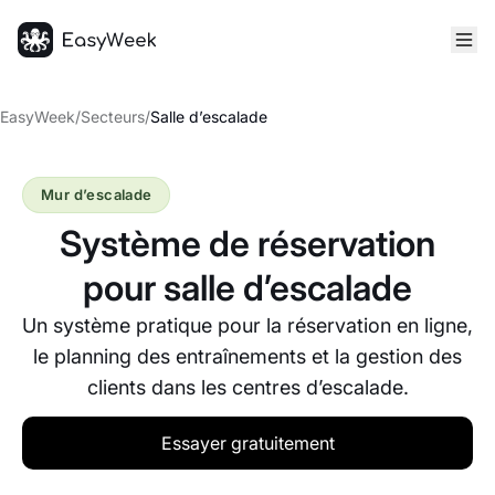
Accueil
EasyWeek
/
Secteurs
/
Salle d’escalade
Mur d’escalade
Système de réservation
pour salle d’escalade
Un système pratique pour la réservation en ligne,
le planning des entraînements et la gestion des
clients dans les centres d’escalade.
Essayer gratuitement