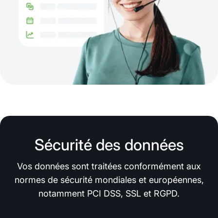
Sécurité des données
Vos données sont traitées conformément aux
normes de sécurité mondiales et européennes,
notamment PCI DSS, SSL et RGPD.