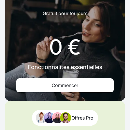
Gratuit pour toujours
0 €
Fonctionnalités essentielles
Commencer
Offres Pro