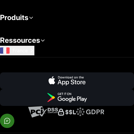
Produits
Ressources
France