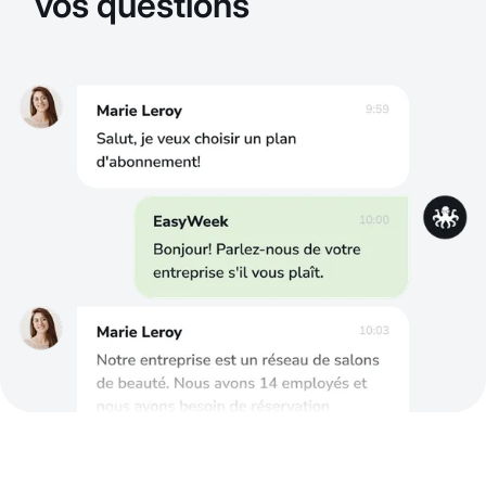
vos questions