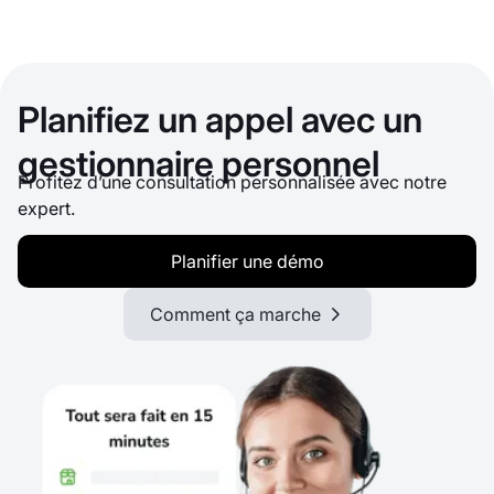
Planifiez un appel avec un
gestionnaire personnel
Profitez d’une consultation personnalisée avec notre
expert.
Planifier une démo
Comment ça marche