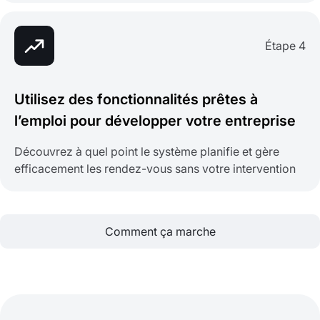
Étape 4
Utilisez des fonctionnalités prêtes à
l’emploi pour développer votre entreprise
Découvrez à quel point le système planifie et gère
efficacement les rendez-vous sans votre intervention
Comment ça marche