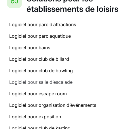
établissements de loisirs
Logiciel pour parc d’attractions
Logiciel pour parc aquatique
Logiciel pour bains
Logiciel pour club de billard
Logiciel pour club de bowling
Logiciel pour salle d’escalade
Logiciel pour escape room
Logiciel pour organisation d’événements
Logiciel pour exposition
Logiciel pour club de karting