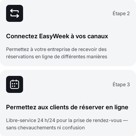
Étape 2
Connectez EasyWeek à vos canaux
Permettez à votre entreprise de recevoir des
réservations en ligne de différentes manières
Étape 3
Permettez aux clients de réserver en ligne
Libre-service 24 h/24 pour la prise de rendez-vous —
sans chevauchements ni confusion