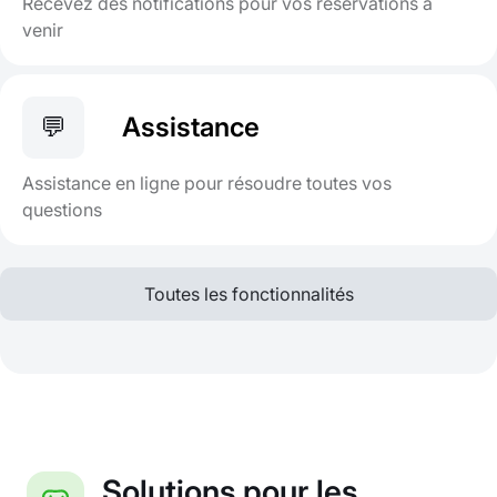
Recevez des notifications pour vos réservations à
venir
💬
Assistance
Assistance en ligne pour résoudre toutes vos
questions
Toutes les fonctionnalités
Solutions pour les