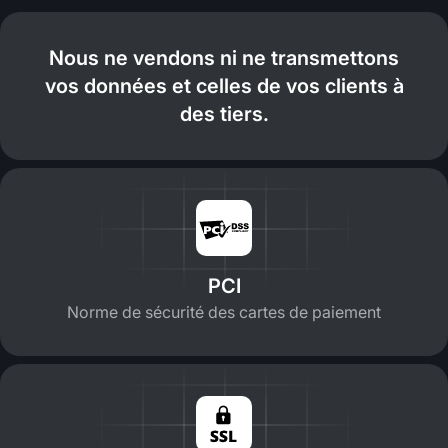
Nous ne vendons ni ne transmettons
vos données et celles de vos clients à
des tiers.
PCI
Norme de sécurité des cartes de paiement