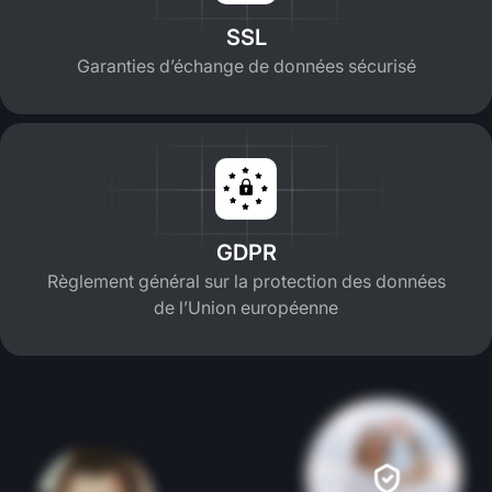
SSL
Garanties d’échange de données sécurisé
GDPR
Règlement général sur la protection des données
de l’Union européenne