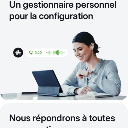
Un gestionnaire personnel
pour la configuration
Nous répondrons à toutes