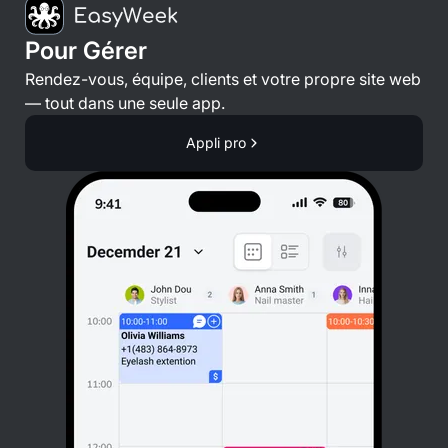
Pour Gérer
Rendez-vous, équipe, clients et votre propre site web
— tout dans une seule app.
Appli pro