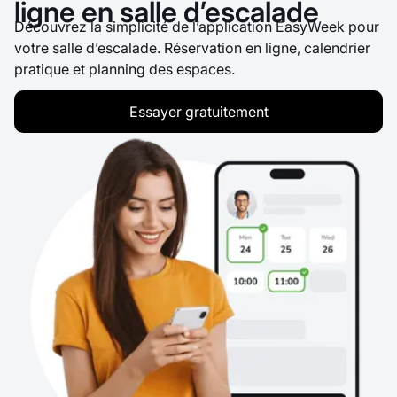
ligne en salle d’escalade
Découvrez la simplicité de l’application EasyWeek pour
votre salle d’escalade. Réservation en ligne, calendrier
pratique et planning des espaces.
Essayer gratuitement