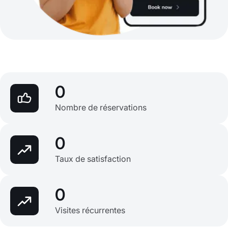
0
Nombre de réservations
0
Taux de satisfaction
0
Visites récurrentes