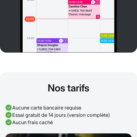
Nos tarifs
Aucune carte bancaire requise
Essai gratuit de 14 jours (version complète)
Aucun frais caché