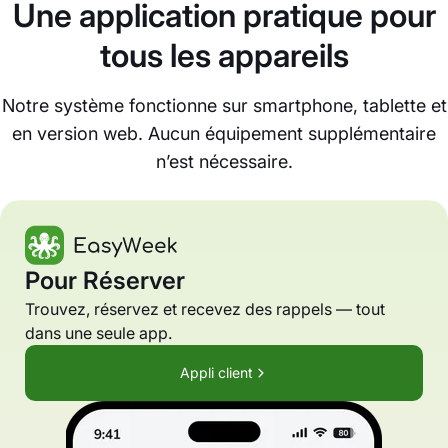
Une application pratique pour
tous les appareils
Notre système fonctionne sur smartphone, tablette et
en version web. Aucun équipement supplémentaire
n’est nécessaire.
Pour Réserver
Trouvez, réservez et recevez des rappels — tout
dans une seule app.
Appli client