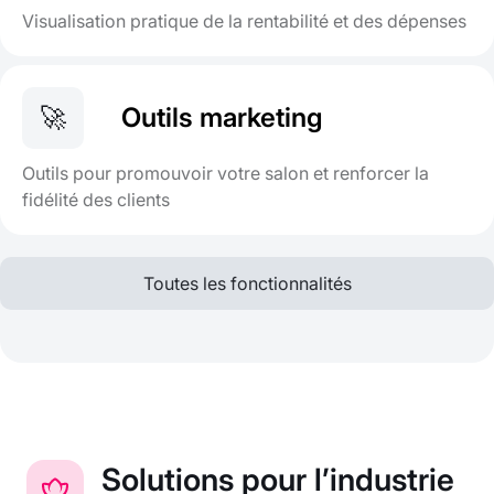
Visualisation pratique de la rentabilité et des dépenses
🚀
Outils marketing
Outils pour promouvoir votre salon et renforcer la
fidélité des clients
Toutes les fonctionnalités
Solutions pour l’industrie