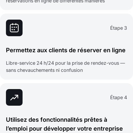
réservations en ligne de différentes manières
Étape 3
Permettez aux clients de réserver en ligne
Libre-service 24 h/24 pour la prise de rendez-vous —
sans chevauchements ni confusion
Étape 4
Utilisez des fonctionnalités prêtes à
l’emploi pour développer votre entreprise