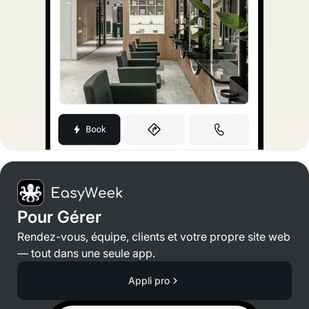
Pour Gérer
Rendez-vous, équipe, clients et votre propre site web
— tout dans une seule app.
Appli pro