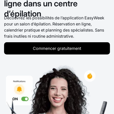
ligne dans un centre
d’épilation
Découvrez les possibilités de l’application EasyWeek
pour un salon d’épilation. Réservation en ligne,
calendrier pratique et planning des spécialistes. Sans
frais inutiles ni routine administrative.
Commencer gratuitement