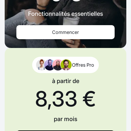
Fonctionnalités essentielles
Commencer
Offres Pro
à partir de
8,33 €
par mois