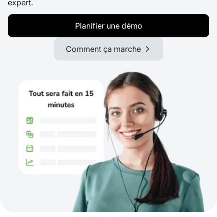
expert.
Planifier une démo
Comment ça marche