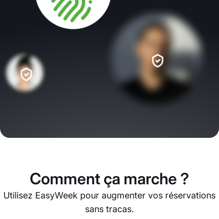
Comment ça marche ?
Utilisez EasyWeek pour augmenter vos réservations
sans tracas.