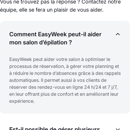
Vous ne trouvez pas la réponse ? Contactez notre
équipe, elle se fera un plaisir de vous aider.
Comment EasyWeek peut-il aider
mon salon d’épilation ?
EasyWeek peut aider votre salon à optimiser le
processus de réservation, à gérer votre planning et
à réduire le nombre d’absences grâce à des rappels
automatiques. Il permet aussi à vos clients de
réserver des rendez-vous en ligne 24 h/24 et 7 j/7,
en leur offrant plus de confort et en améliorant leur
expérience.
Est-il possible de gérer plusieurs