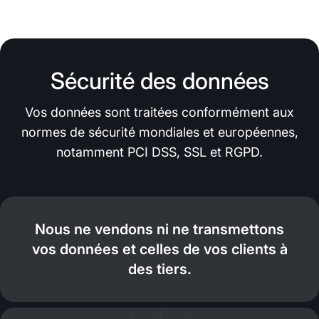
Sécurité des données
Vos données sont traitées conformément aux
normes de sécurité mondiales et européennes,
notamment PCI DSS, SSL et RGPD.
Nous ne vendons ni ne transmettons
vos données et celles de vos clients à
des tiers.