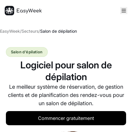
Accueil
EasyWeek
/
Secteurs
/
Salon de dépilation
Salon d’épilation
Logiciel pour salon de
dépilation
Le meilleur système de réservation, de gestion
clients et de planification des rendez-vous pour
un salon de dépilation.
Commencer gratuitement