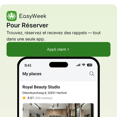
Pour Réserver
Trouvez, réservez et recevez des rappels — tout
dans une seule app.
Appli client