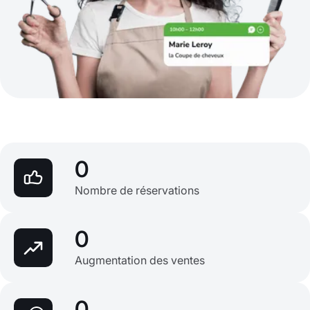
0
Nombre de réservations
0
Augmentation des ventes
0