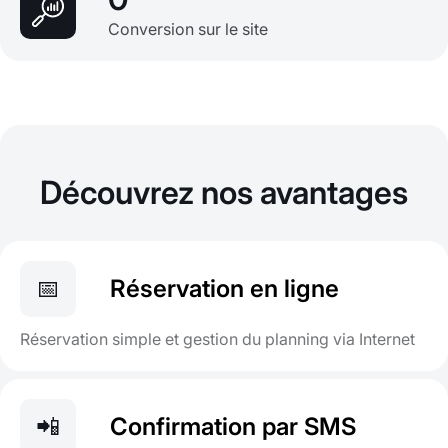
Conversion sur le site
Découvrez nos avantages
📅
Réservation en ligne
Réservation simple et gestion du planning via Internet
📲
Confirmation par SMS