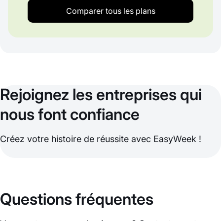
Comparer tous les plans
Rejoignez les entreprises qui
nous font confiance
Créez votre histoire de réussite avec EasyWeek !
Questions fréquentes