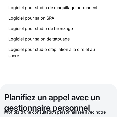
Logiciel pour studio de maquillage permanent
Logiciel pour salon SPA
Logiciel pour studio de bronzage
Logiciel pour salon de tatouage
Logiciel pour studio d’épilation à la cire et au
sucre
Planifiez un appel avec un
gestionnaire personnel
Profitez d’une consultation personnalisée avec notre