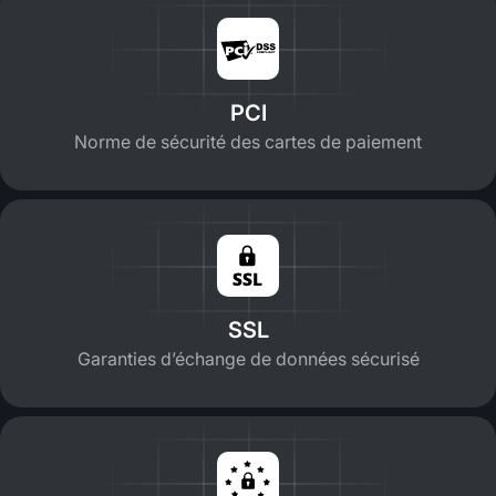
PCI
Norme de sécurité des cartes de paiement
SSL
Garanties d’échange de données sécurisé