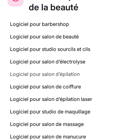
de la beauté
Logiciel pour barbershop
Logiciel pour salon de beauté
Logiciel pour studio sourcils et cils
Logiciel pour salon d’électrolyse
Logiciel pour salon d’épilation
Logiciel pour salon de coiffure
Logiciel pour salon d’épilation laser
Logiciel pour studio de maquillage
Logiciel pour salon de massage
Logiciel pour salon de manucure