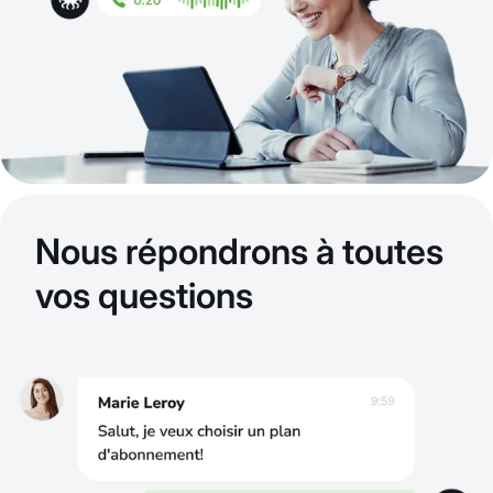
Nous répondrons à toutes
vos questions