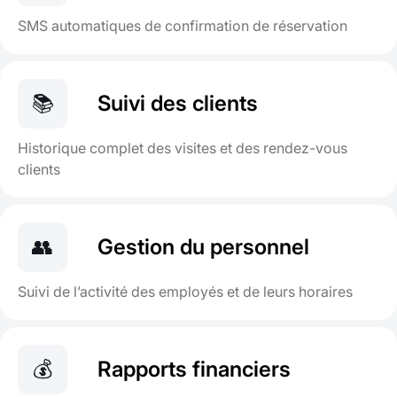
SMS automatiques de confirmation de réservation
📚
Suivi des clients
Historique complet des visites et des rendez-vous
clients
👥
Gestion du personnel
Suivi de l’activité des employés et de leurs horaires
💰
Rapports financiers