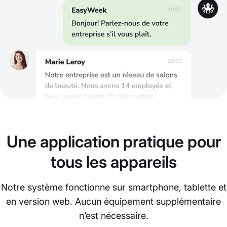
Une application pratique pour
tous les appareils
Notre système fonctionne sur smartphone, tablette et
en version web. Aucun équipement supplémentaire
n’est nécessaire.