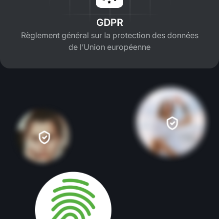
GDPR
Règlement général sur la protection des données
de l’Union européenne