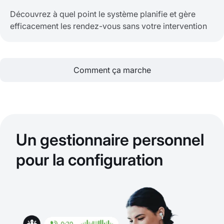
Découvrez à quel point le système planifie et gère
efficacement les rendez-vous sans votre intervention
Comment ça marche
Un gestionnaire personnel
pour la configuration