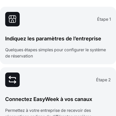
Étape 1
Indiquez les paramètres de l’entreprise
Quelques étapes simples pour configurer le système
de réservation
Étape 2
Connectez EasyWeek à vos canaux
Permettez à votre entreprise de recevoir des