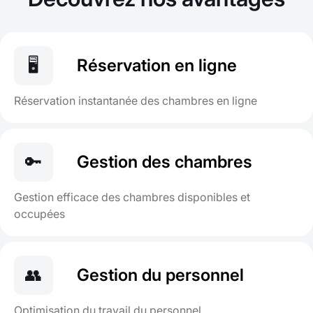
🖥️
Réservation en ligne
Réservation instantanée des chambres en ligne
🔑
Gestion des chambres
Gestion efficace des chambres disponibles et
occupées
👥
Gestion du personnel
Optimisation du travail du personnel