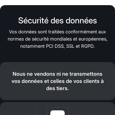
Sécurité des données
Vos données sont traitées conformément aux
normes de sécurité mondiales et européennes,
notamment PCI DSS, SSL et RGPD.
Nous ne vendons ni ne transmettons
vos données et celles de vos clients à
des tiers.