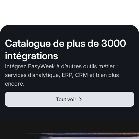
Catalogue de plus de 3000
intégrations
Intégrez EasyWeek à d’autres outils métier :
services d’analytique, ERP, CRM et bien plus
encore.
Tout voir