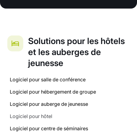
Solutions pour les hôtels
et les auberges de
jeunesse
Logiciel pour salle de conférence
Logiciel pour hébergement de groupe
Logiciel pour auberge de jeunesse
Logiciel pour hôtel
Logiciel pour centre de séminaires