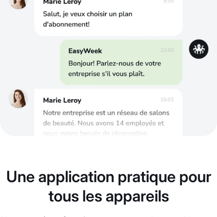
Une application pratique pour
tous les appareils