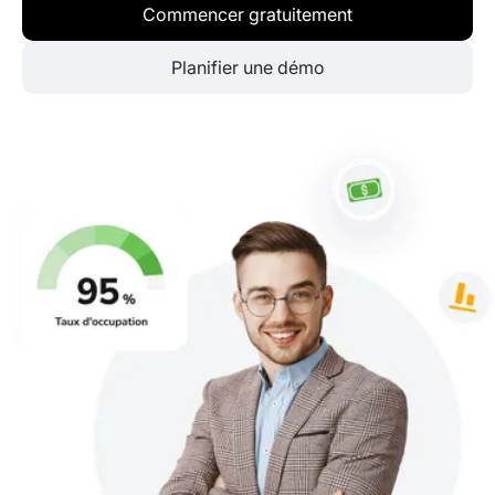
Commencer gratuitement
Planifier une démo