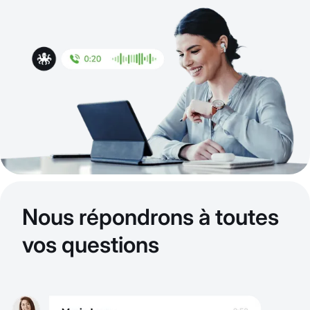
Nous répondrons à toutes
vos questions