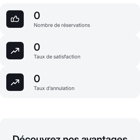
0
Nombre de réservations
0
Taux de satisfaction
0
Taux d’annulation
Découvrez nos avantages