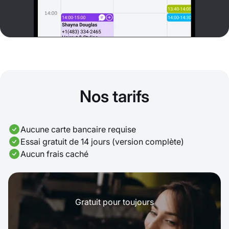
Nos tarifs
Aucune carte bancaire requise
Essai gratuit de 14 jours (version complète)
Aucun frais caché
Gratuit pour toujours