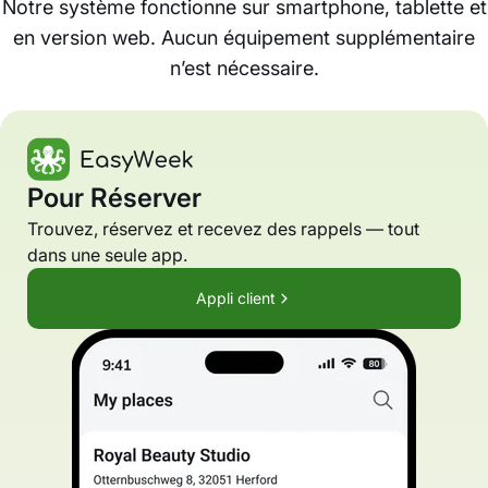
Notre système fonctionne sur smartphone, tablette et
en version web. Aucun équipement supplémentaire
n’est nécessaire.
Pour Réserver
Trouvez, réservez et recevez des rappels — tout
dans une seule app.
Appli client