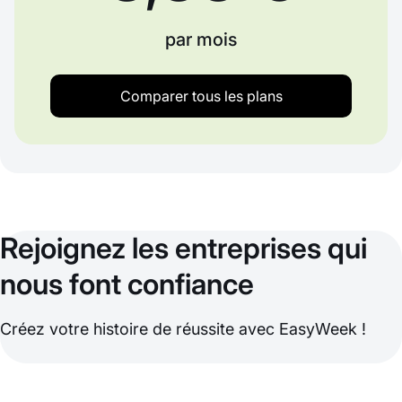
par mois
Comparer tous les plans
Rejoignez les entreprises qui
nous font confiance
Créez votre histoire de réussite avec EasyWeek !