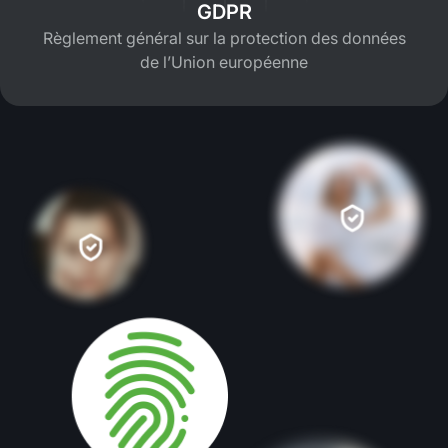
GDPR
Règlement général sur la protection des données
de l’Union européenne