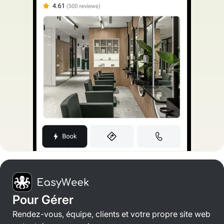
Pour Gérer
Rendez-vous, équipe, clients et votre propre site web