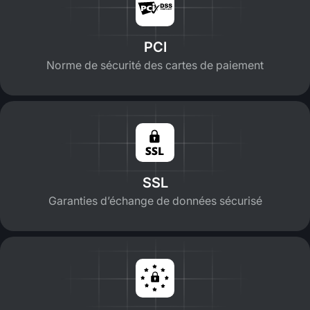
PCI
Norme de sécurité des cartes de paiement
SSL
Garanties d’échange de données sécurisé