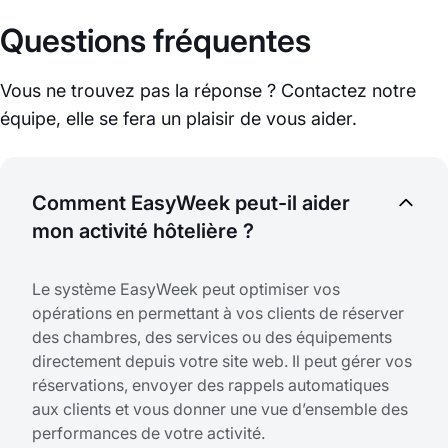
Questions fréquentes
Vous ne trouvez pas la réponse ? Contactez notre
équipe, elle se fera un plaisir de vous aider.
Comment EasyWeek peut-il aider
mon activité hôtelière ?
Le système EasyWeek peut optimiser vos
opérations en permettant à vos clients de réserver
des chambres, des services ou des équipements
directement depuis votre site web. Il peut gérer vos
réservations, envoyer des rappels automatiques
aux clients et vous donner une vue d’ensemble des
performances de votre activité.