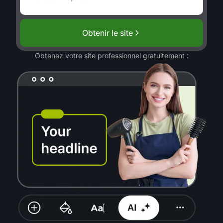
Obtenir le site
Obtenez votre site professionnel gratuitement :