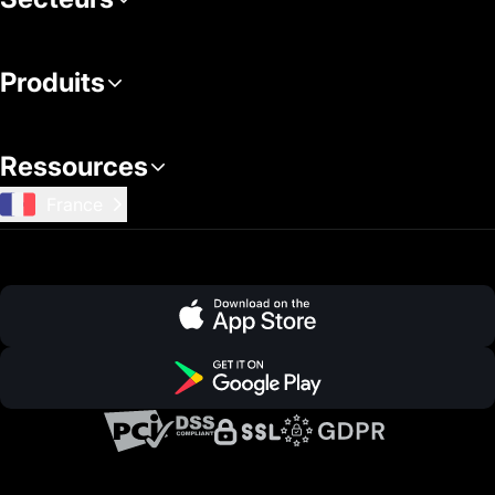
Produits
Ressources
France