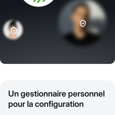
Un gestionnaire personnel
pour la configuration