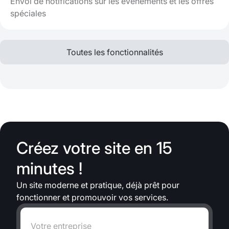
Envoi de notifications sur les événements et les offres
spéciales
Toutes les fonctionnalités
Créez votre site en 15
minutes !
Un site moderne et pratique, déjà prêt pour
fonctionner et promouvoir vos services.