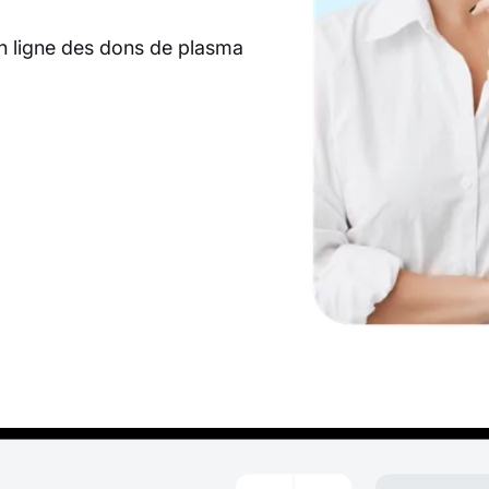
en ligne des dons de plasma