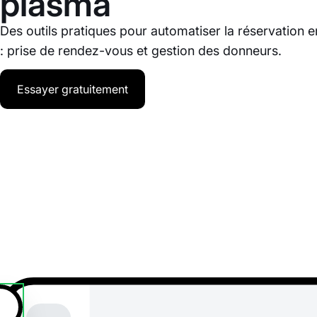
plasma
Des outils pratiques pour automatiser la réservation 
: prise de rendez-vous et gestion des donneurs.
Essayer gratuitement