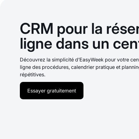
CRM pour la rése
ligne dans un cen
Découvrez la simplicité d’EasyWeek pour votre cen
ligne des procédures, calendrier pratique et planni
répétitives.
Essayer gratuitement