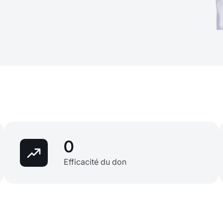
0
Efficacité du don