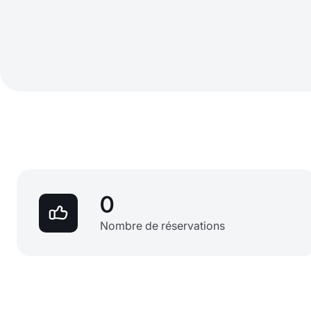
0
Nombre de réservations