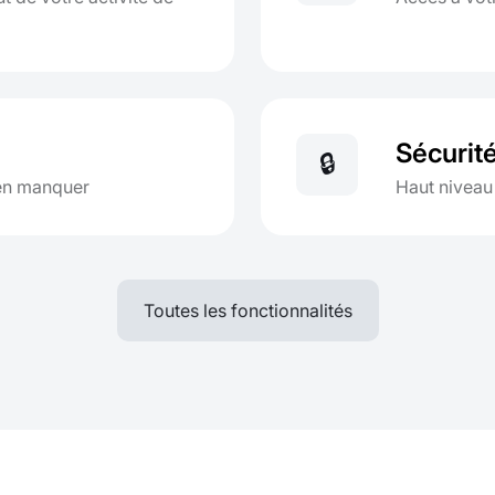
Sécurit
🔒
ien manquer
Haut niveau
Toutes les fonctionnalités