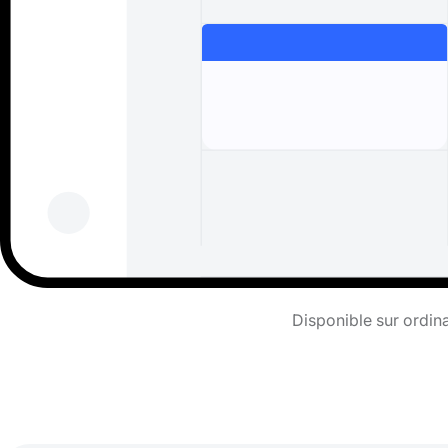
Disponible sur ordina