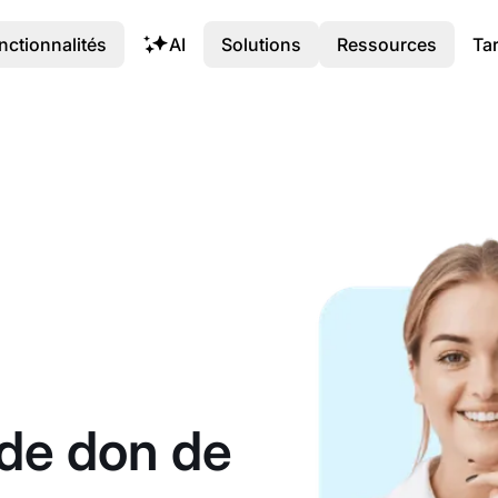
nctionnalités
AI
Solutions
Ressources
Tar
 de don de