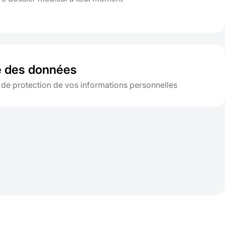
é des données
 de protection de vos informations personnelles