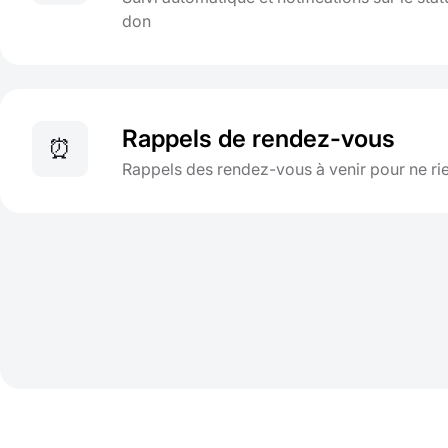
don
Rappels de rendez-vous
⏰
Rappels des rendez-vous à venir pour ne r