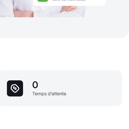
0
Temps d’attente