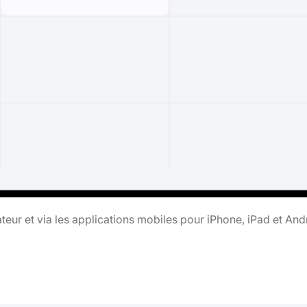
teur et via les applications mobiles pour iPhone, iPad et And