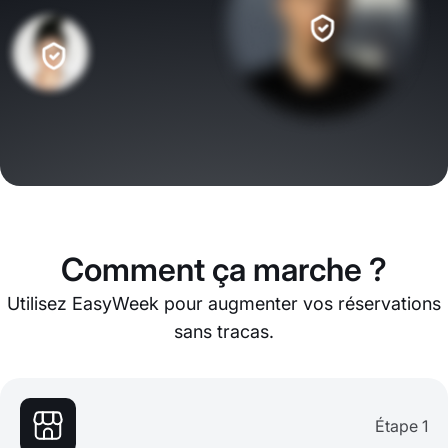
Comment ça marche ?
Utilisez EasyWeek pour augmenter vos réservations
sans tracas.
Étape 1