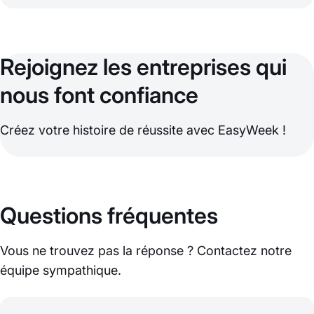
Rejoignez les entreprises qui
nous font confiance
Créez votre histoire de réussite avec EasyWeek !
Questions fréquentes
Vous ne trouvez pas la réponse ? Contactez notre
équipe sympathique.