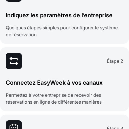
Indiquez les paramètres de l’entreprise
Quelques étapes simples pour configurer le système
de réservation
Étape 2
Connectez EasyWeek à vos canaux
Permettez à votre entreprise de recevoir des
réservations en ligne de différentes manières
Étape 3