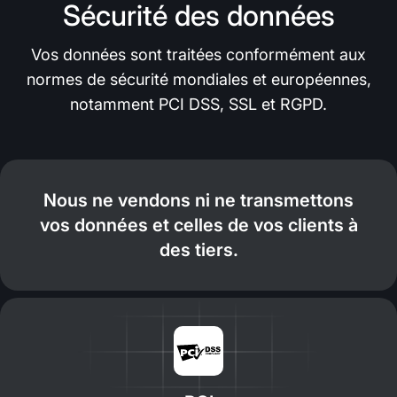
Sécurité des données
Vos données sont traitées conformément aux
normes de sécurité mondiales et européennes,
notamment PCI DSS, SSL et RGPD.
Nous ne vendons ni ne transmettons
vos données et celles de vos clients à
des tiers.