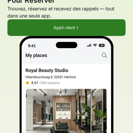
Pour Réserver
Trouvez, réservez et recevez des rappels — tout
dans une seule app.
Appli client