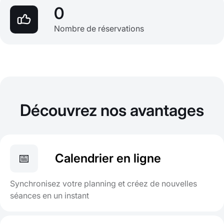
0
Nombre de réservations
Découvrez nos avantages
📅
Calendrier en ligne
Synchronisez votre planning et créez de nouvelles
séances en un instant