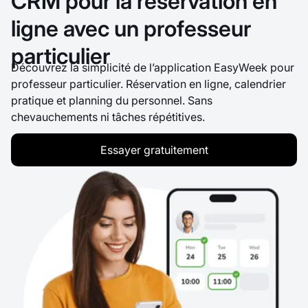
CRM pour la réservation en
ligne avec un professeur
particulier
Découvrez la simplicité de l’application EasyWeek pour
professeur particulier. Réservation en ligne, calendrier
pratique et planning du personnel. Sans
chevauchements ni tâches répétitives.
Essayer gratuitement