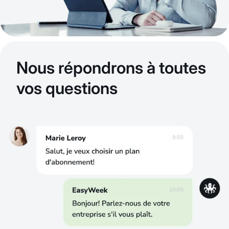
Nous répondrons à toutes
vos questions