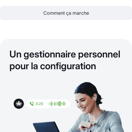
Comment ça marche
Un gestionnaire personnel
pour la configuration