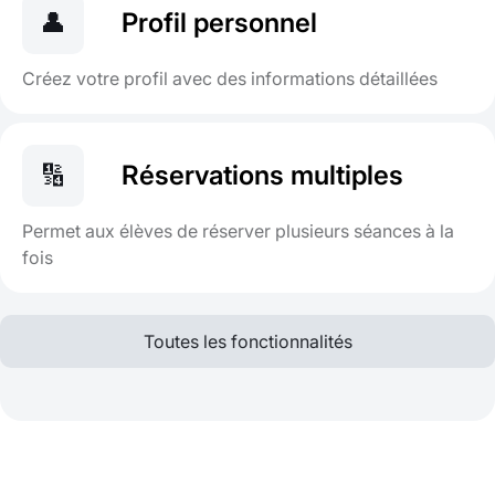
👤
Profil personnel
Créez votre profil avec des informations détaillées
🔢
Réservations multiples
Permet aux élèves de réserver plusieurs séances à la
fois
Toutes les fonctionnalités