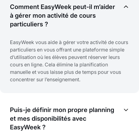
Comment EasyWeek peut-il m’aider
à gérer mon activité de cours
particuliers ?
EasyWeek vous aide à gérer votre activité de cours
particuliers en vous offrant une plateforme simple
d’utilisation où les élèves peuvent réserver leurs
cours en ligne. Cela élimine la planification
manuelle et vous laisse plus de temps pour vous
concentrer sur l’enseignement.
Puis-je définir mon propre planning
et mes disponibilités avec
EasyWeek ?