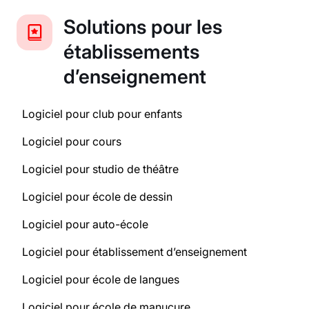
Solutions pour les
établissements
d’enseignement
Logiciel pour club pour enfants
Logiciel pour cours
Logiciel pour studio de théâtre
Logiciel pour école de dessin
Logiciel pour auto-école
Logiciel pour établissement d’enseignement
Logiciel pour école de langues
Logiciel pour école de manucure