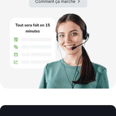
Comment ça marche