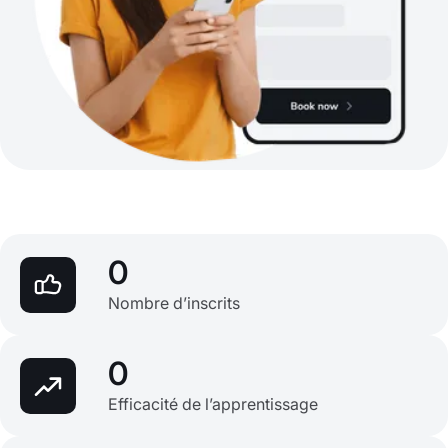
0
Nombre d’inscrits
0
Efficacité de l’apprentissage