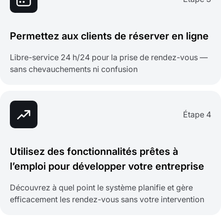
Permettez aux clients de réserver en ligne
Libre-service 24 h/24 pour la prise de rendez-vous —
sans chevauchements ni confusion
Étape 4
Utilisez des fonctionnalités prêtes à
l’emploi pour développer votre entreprise
Découvrez à quel point le système planifie et gère
efficacement les rendez-vous sans votre intervention