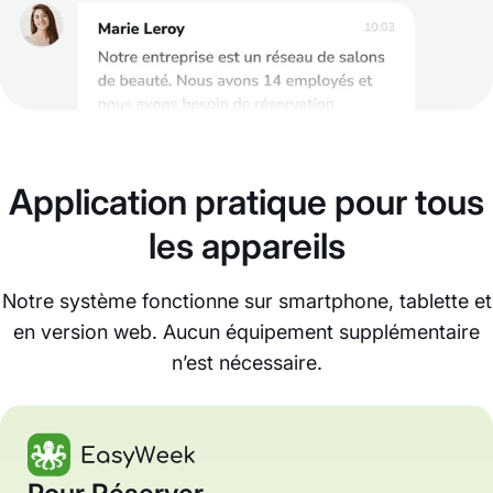
Application pratique pour tous
les appareils
Notre système fonctionne sur smartphone, tablette et
en version web. Aucun équipement supplémentaire
n’est nécessaire.