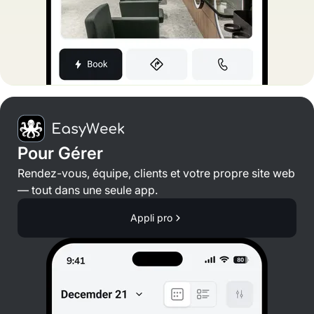
Pour Gérer
Rendez-vous, équipe, clients et votre propre site web
— tout dans une seule app.
Appli pro