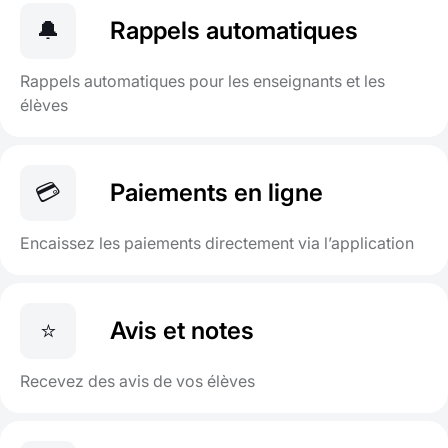
🔔
Rappels automatiques
Rappels automatiques pour les enseignants et les
élèves
💳
Paiements en ligne
Encaissez les paiements directement via l’application
⭐
Avis et notes
Recevez des avis de vos élèves