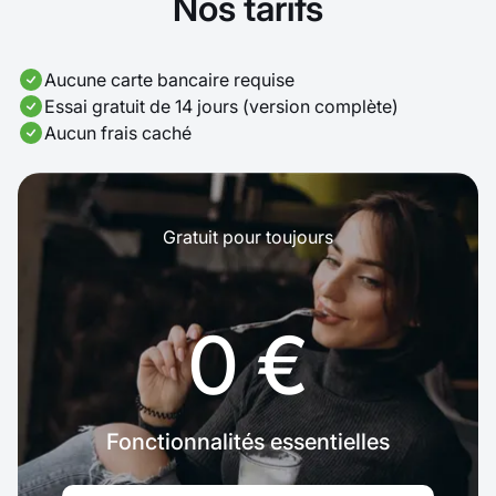
Nos tarifs
Aucune carte bancaire requise
Essai gratuit de 14 jours (version complète)
Aucun frais caché
Gratuit pour toujours
0 €
Fonctionnalités essentielles