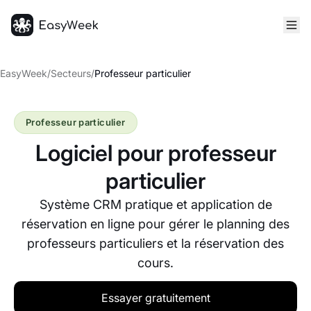
Accueil
EasyWeek
/
Secteurs
/
Professeur particulier
Professeur particulier
Logiciel pour professeur
particulier
Système CRM pratique et application de
réservation en ligne pour gérer le planning des
professeurs particuliers et la réservation des
cours.
Essayer gratuitement