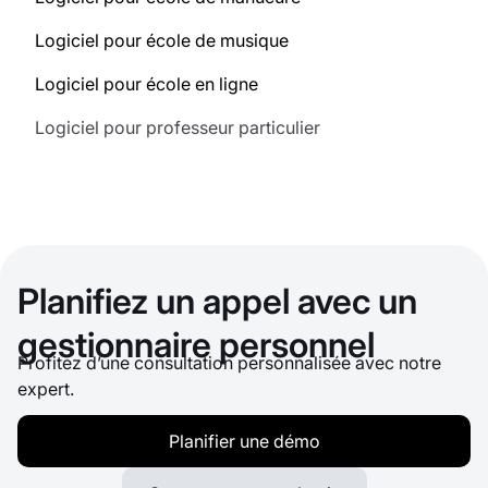
Logiciel pour école de musique
Logiciel pour école en ligne
Logiciel pour professeur particulier
Planifiez un appel avec un
gestionnaire personnel
Profitez d’une consultation personnalisée avec notre
expert.
Planifier une démo