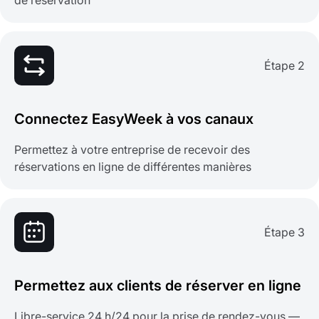
de réservation
Étape 2
Connectez EasyWeek à vos canaux
Permettez à votre entreprise de recevoir des
réservations en ligne de différentes manières
Étape 3
Permettez aux clients de réserver en ligne
Libre-service 24 h/24 pour la prise de rendez-vous —