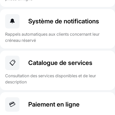
🔔
Système de notifications
Rappels automatiques aux clients concernant leur
créneau réservé
📋
Catalogue de services
Consultation des services disponibles et de leur
description
💳
Paiement en ligne