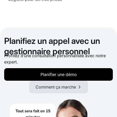
Planifiez un appel avec un
gestionnaire personnel
Profitez d’une consultation personnalisée avec notre
expert.
Planifier une démo
Comment ça marche