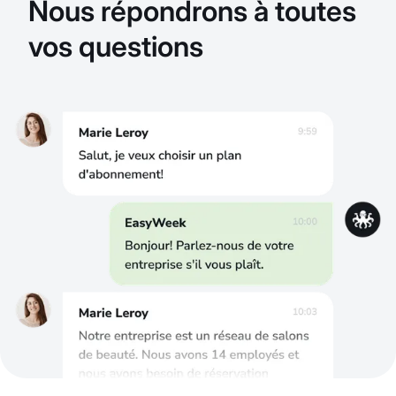
Nous répondrons à toutes
vos questions