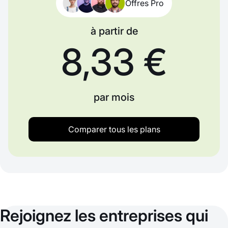
Offres Pro
à partir de
8,33 €
par mois
Comparer tous les plans
Rejoignez les entreprises qui