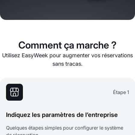
Comment ça marche ?
Utilisez EasyWeek pour augmenter vos réservations
sans tracas.
Étape 1
Indiquez les paramètres de l’entreprise
Quelques étapes simples pour configurer le système