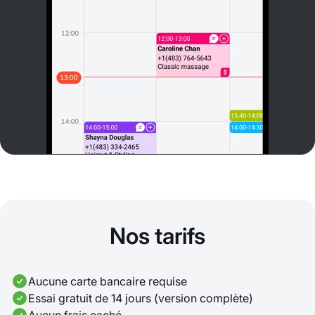
Nos tarifs
Aucune carte bancaire requise
Essai gratuit de 14 jours (version complète)