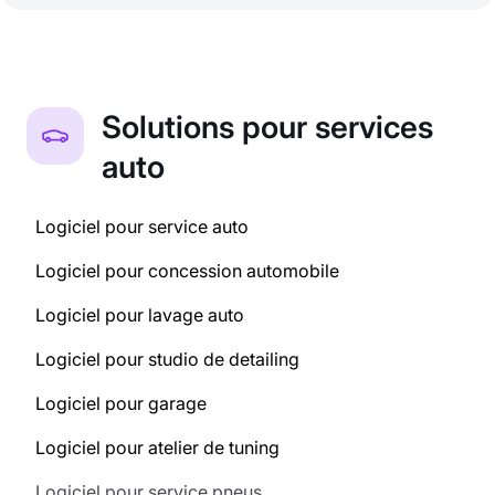
Solutions pour services
auto
Logiciel pour service auto
Logiciel pour concession automobile
Logiciel pour lavage auto
Logiciel pour studio de detailing
Logiciel pour garage
Logiciel pour atelier de tuning
Logiciel pour service pneus