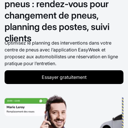
pneus : rendez-vous pour
changement de pneus,
planning des postes, suivi
clients
Optimisez le planning des interventions dans votre
centre de pneus avec l’application EasyWeek et
proposez aux automobilistes une réservation en ligne
pratique pour l’entretien.
Essayer gratuitement