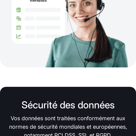
Sécurité des données
Vos données sont traitées conformément aux
normes de sécurité mondiales et européennes,
notamment PCI DSS, SSL et RGPD.