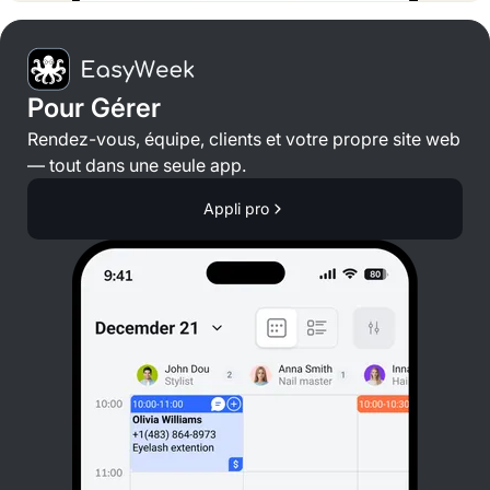
Pour Gérer
Rendez-vous, équipe, clients et votre propre site web
— tout dans une seule app.
Appli pro