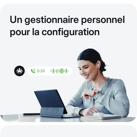
Un gestionnaire personnel
pour la configuration