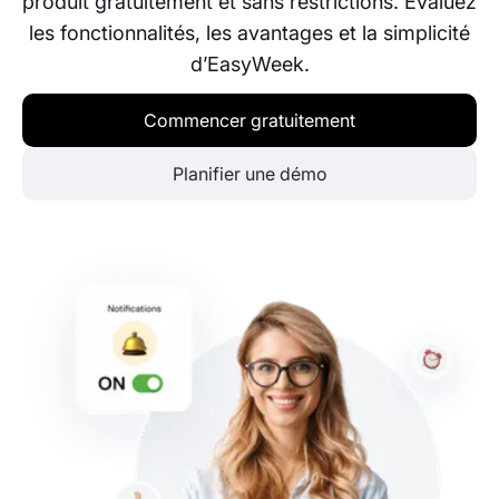
produit gratuitement et sans restrictions. Évaluez
les fonctionnalités, les avantages et la simplicité
d’EasyWeek.
Commencer gratuitement
Planifier une démo