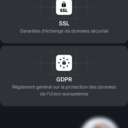
SSL
Garanties d’échange de données sécurisé
GDPR
Règlement général sur la protection des données
de l’Union européenne