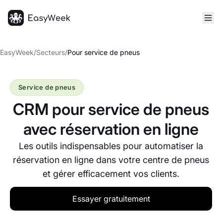
Accueil
EasyWeek
/
Secteurs
/
Pour service de pneus
Service de pneus
CRM pour service de pneus
avec réservation en ligne
Les outils indispensables pour automatiser la
réservation en ligne dans votre centre de pneus
et gérer efficacement vos clients.
Essayer gratuitement