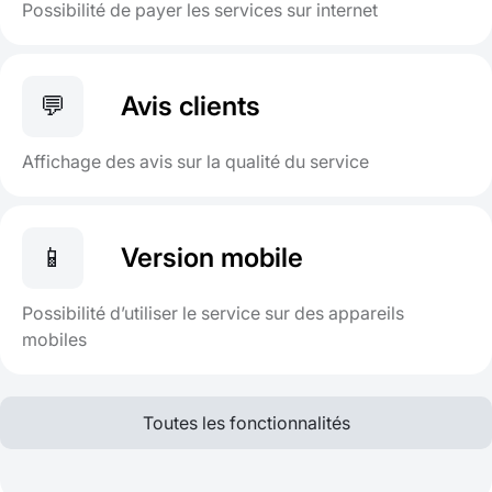
Possibilité de payer les services sur internet
💬
Avis clients
Affichage des avis sur la qualité du service
📱
Version mobile
Possibilité d’utiliser le service sur des appareils
mobiles
Toutes les fonctionnalités