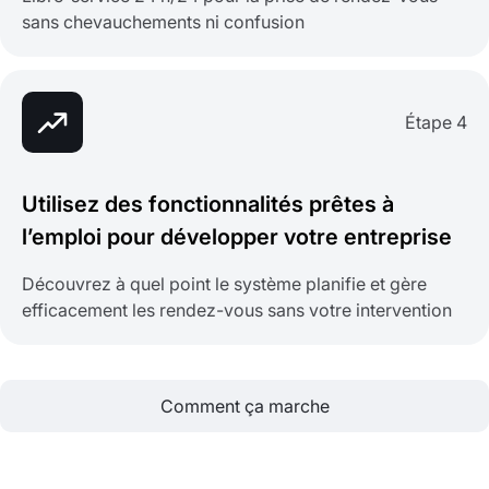
sans chevauchements ni confusion
Étape 4
Utilisez des fonctionnalités prêtes à
l’emploi pour développer votre entreprise
Découvrez à quel point le système planifie et gère
efficacement les rendez-vous sans votre intervention
Comment ça marche