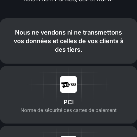
Nous ne vendons ni ne transmettons
vos données et celles de vos clients à
des tiers.
PCI
Norme de sécurité des cartes de paiement