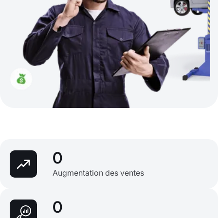
0
Augmentation des ventes
0