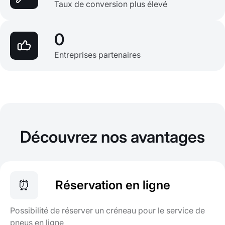
Taux de conversion plus élevé
0
Entreprises partenaires
Découvrez nos avantages
⏰
Réservation en ligne
Possibilité de réserver un créneau pour le service de
pneus en ligne