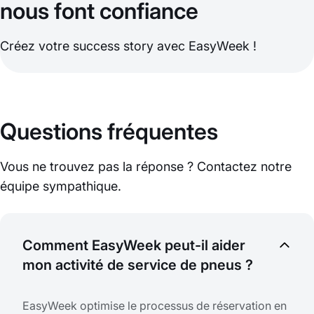
nous font confiance
Créez votre success story avec EasyWeek !
Questions fréquentes
Vous ne trouvez pas la réponse ? Contactez notre
équipe sympathique.
Comment EasyWeek peut-il aider
mon activité de service de pneus ?
EasyWeek optimise le processus de réservation en