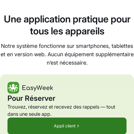
Une application pratique pour
tous les appareils
Notre système fonctionne sur smartphones, tablettes
et en version web. Aucun équipement supplémentaire
n’est nécessaire.
Pour Réserver
Trouvez, réservez et recevez des rappels — tout
dans une seule app.
Appli client