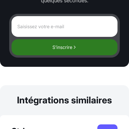
quelques secondes.
S’inscrire
Intégrations similaires