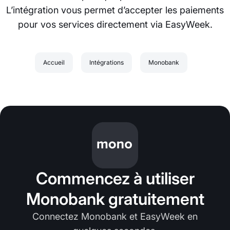
L’intégration vous permet d’accepter les paiements
pour vos services directement via EasyWeek.
Accueil
Intégrations
Monobank
Commencez à utiliser
Monobank gratuitement
Connectez Monobank et EasyWeek en