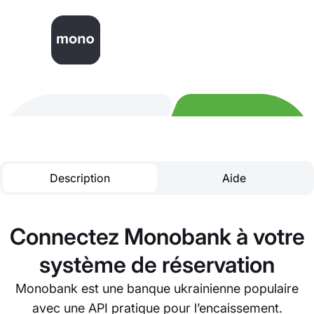
Description
Aide
Connectez Monobank à votre
système de réservation
Monobank est une banque ukrainienne populaire
avec une API pratique pour l’encaissement.