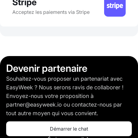
Stripe
Acceptez les paiements via Stripe
Devenir partenaire
Souhaitez-vous proposer un partenariat avec
EasyWeek ? Nous serons ravis de collaborer !
Envoyez-nous votre proposition à
partner@easyweek.io ou contactez-nous par
tout autre moyen qui vous convient.
Démarrer le chat