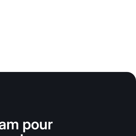
ram pour