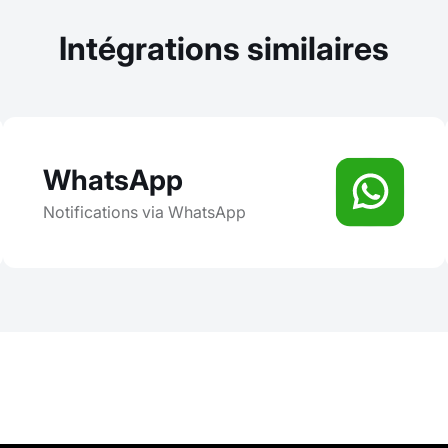
Intégrations similaires
WhatsApp
Notifications via WhatsApp