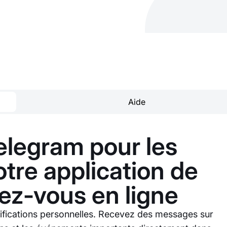
Aide
legram pour les
votre application de
ez-vous en ligne
tifications personnelles. Recevez des messages sur