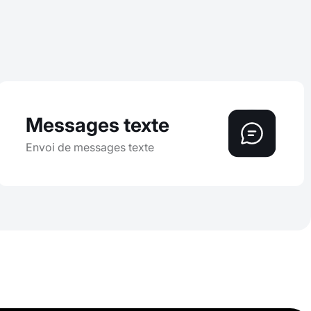
Messages texte
Envoi de messages texte