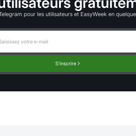
 utilisateurs gratuite
elegram pour les utilisateurs et EasyWeek en quelqu
S’inscrire