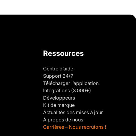
Ressources
Centre d’aide
Support 24/7
Télécharger l’application
Intégrations (3 000+)
Développeurs
Kit de marque
Actualités des mises à jour
À propos de nous
Carrières – Nous recrutons !