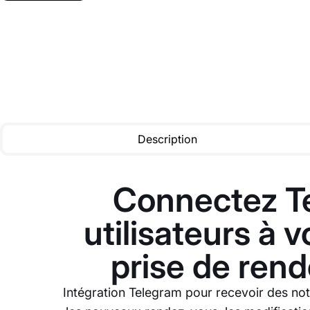
Description
Connectez Te
utilisateurs à 
prise de rend
Intégration Telegram pour recevoir des no