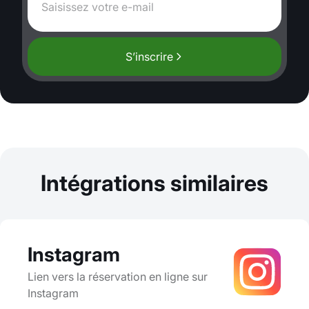
S’inscrire
Intégrations similaires
Instagram
Lien vers la réservation en ligne sur
Instagram