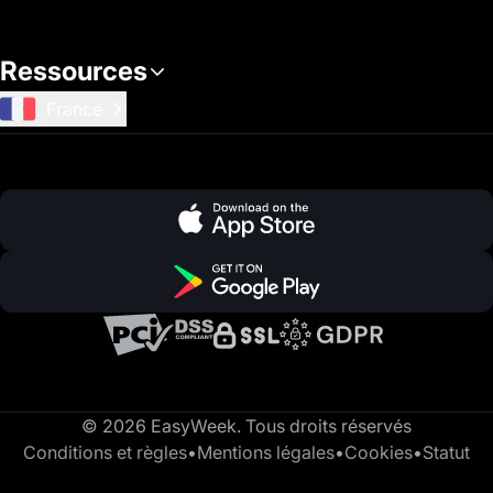
Ressources
France
© 2026 EasyWeek. Tous droits réservés
Conditions et règles
•
Mentions légales
•
Cookies
•
Statut