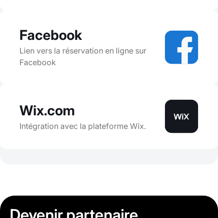
Facebook
Lien vers la réservation en ligne sur
Facebook
Wix.com
Intégration avec la plateforme Wix.
Devenir partenaire