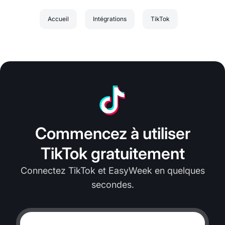
Accueil
Intégrations
TikTok
Commencez à utiliser
TikTok gratuitement
Connectez TikTok et EasyWeek en quelques
secondes.