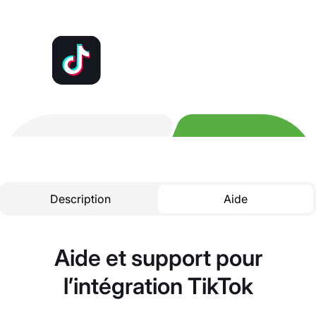
Description
Aide
Aide et support pour
l’intégration TikTok