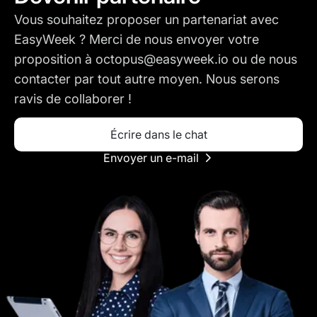
Vous souhaitez proposer un partenariat avec
EasyWeek ? Merci de nous envoyer votre
proposition à octopus@easyweek.io ou de nous
contacter par tout autre moyen. Nous serons
ravis de collaborer !
Écrire dans le chat
Envoyer un e-mail