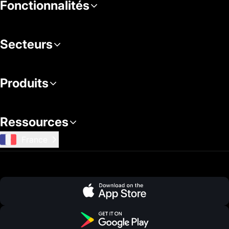
Fonctionnalités
Secteurs
Produits
Ressources
France