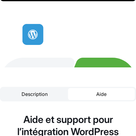
Description
Aide
Aide et support pour
l’intégration WordPress