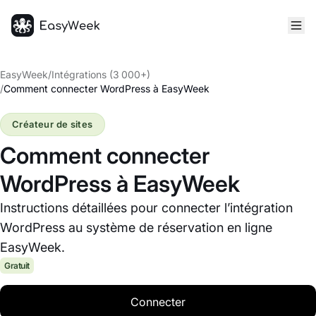
Accueil
EasyWeek
/
Intégrations (3 000+)
/
Comment connecter WordPress à EasyWeek
Créateur de sites
Comment connecter
WordPress à EasyWeek
Instructions détaillées pour connecter l’intégration
WordPress au système de réservation en ligne
EasyWeek.
Gratuit
Connecter