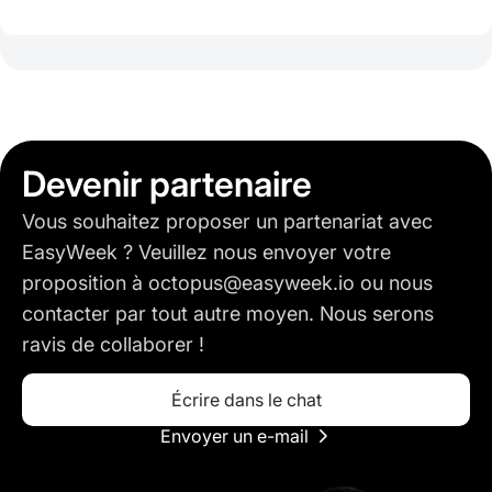
Devenir partenaire
Vous souhaitez proposer un partenariat avec
EasyWeek ? Veuillez nous envoyer votre
proposition à octopus@easyweek.io ou nous
contacter par tout autre moyen. Nous serons
ravis de collaborer !
Écrire dans le chat
Envoyer un e-mail