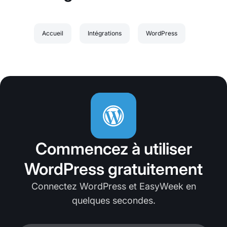
Accueil
Intégrations
WordPress
Commencez à utiliser
WordPress gratuitement
Connectez WordPress et EasyWeek en
quelques secondes.