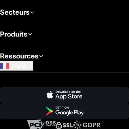
Secteurs
Produits
Ressources
France