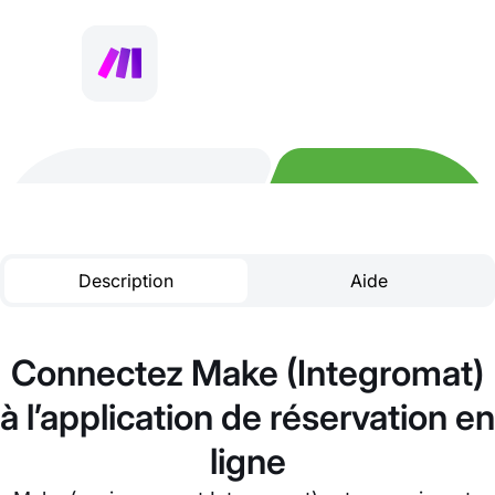
Description
Aide
Connectez Make (Integromat)
à l’application de réservation en
ligne