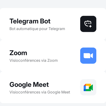
Telegram Bot
Bot automatique pour Telegram
Zoom
Visioconférences via Zoom
Google Meet
Visioconférences via Google Meet