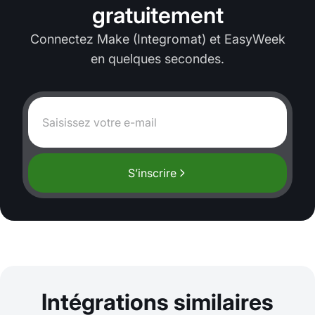
gratuitement
Connectez Make (Integromat) et EasyWeek
en quelques secondes.
S’inscrire
Intégrations similaires