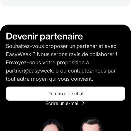
Devenir partenaire
Souhaitez-vous proposer un partenariat avec
EasyWeek ? Nous serons ravis de collaborer !
Envoyez-nous votre proposition à
partner@easyweek.io ou contactez-nous par
tout autre moyen qui vous convient.
Démarrer le chat
Écrire un e-mail