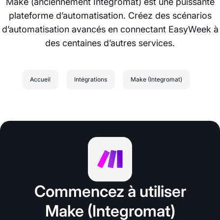
Make (anciennement Integromat) est une puissante
plateforme d’automatisation. Créez des scénarios
d’automatisation avancés en connectant EasyWeek à
des centaines d’autres services.
Accueil
Intégrations
Make (Integromat)
Commencez à utiliser
Make (Integromat)