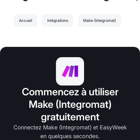
Accueil
Intégrations
Make (Integromat)
Commencez à utiliser
Make (Integromat)
gratuitement
Connectez Make (Integromat) et EasyWeek
en quelques secondes.