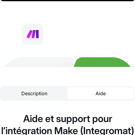
Description
Aide
Aide et support pour
l’intégration Make (Integromat)