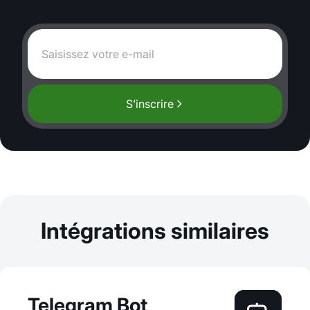
S’inscrire
Intégrations similaires
Telegram Bot