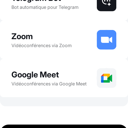
Bot automatique pour Telegram
Zoom
Vidéoconférences via Zoom
Google Meet
Vidéoconférences via Google Meet