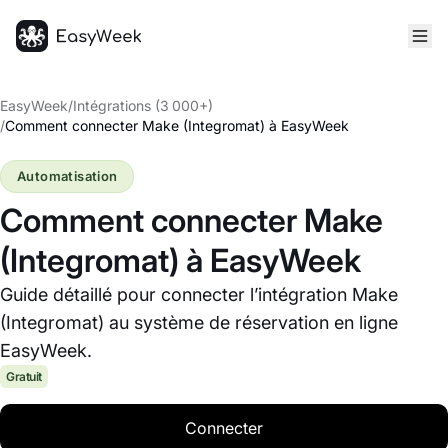
Accueil
EasyWeek
/
Intégrations (3 000+)
/
Comment connecter Make (Integromat) à EasyWeek
Automatisation
Comment connecter Make
(Integromat) à EasyWeek
Guide détaillé pour connecter l’intégration Make
(Integromat) au système de réservation en ligne
EasyWeek.
Gratuit
Connecter